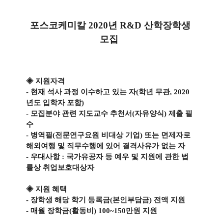
포스코케미칼 2020년 R&D 산학장학생
모집
◈ 지원자격
- 현재 석사 과정 이수하고 있는 자(학년 무관, 2020
년도 입학자 포함)
- 모집분야 관련 지도교수 추천서(자유양식) 제출 필
수
- 병역필(전문연구요원 비대상 기업) 또는 면제자로
해외여행 및 직무수행에 있어 결격사유가 없는 자
- 우대사항 : 국가유공자 등 예우 및 지원에 관한 법
률상 취업보호대상자
◈ 지원 혜택
- 장학생 해당 학기 등록금(본인부담금) 전액 지원
- 매월 장학금(활동비) 100~150만원 지원