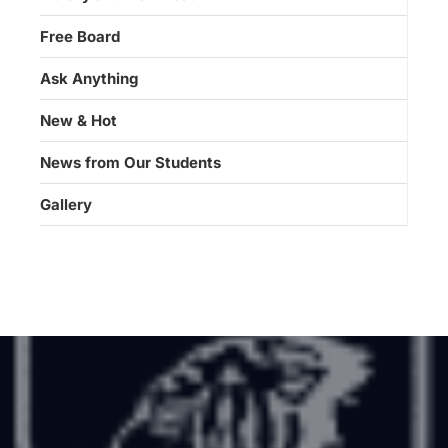
Free Board
Ask Anything
New & Hot
News from Our Students
Gallery