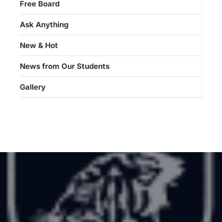
Free Board
Ask Anything
New & Hot
News from Our Students
Gallery