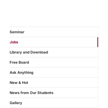
Seminar
Jobs
Library and Download
Free Board
Ask Anything
New & Hot
News from Our Students
Gallery