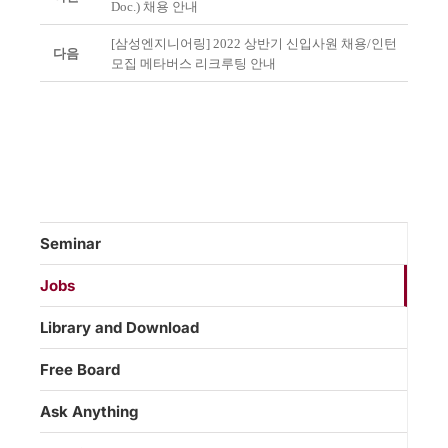
Doc.) 채용 안내
[삼성엔지니어링] 2022 상반기 신입사원 채용/인턴
다음
모집 메타버스 리크루팅 안내
Seminar
Jobs
Library and Download
Free Board
Ask Anything