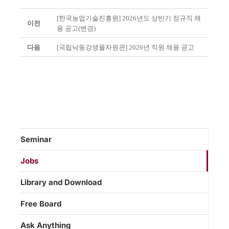
[한국농업기술진흥원] 2026년도 상반기 정규직 채
이전
용 공고(변경)
다음
[국립낙동강생물자원관] 2026년 직원 채용 공고
Seminar
Jobs
Library and Download
Free Board
Ask Anything