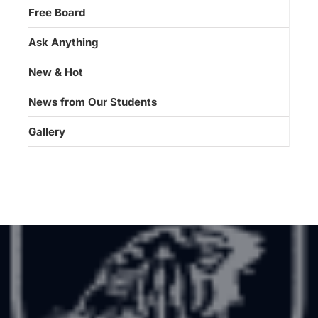
Free Board
Ask Anything
New & Hot
News from Our Students
Gallery