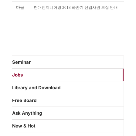
다음
현대엔지니어링 2018 하반기 신입사원 모집 안내
Seminar
Jobs
Library and Download
Free Board
Ask Anything
New & Hot