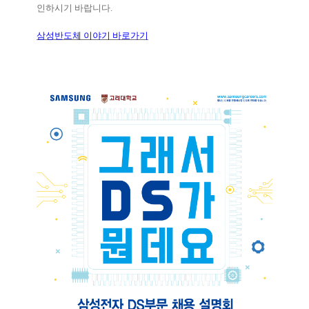
인하시기 바랍니다
.
삼성반도체 이야기 바로가기