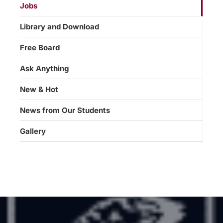
Jobs
Library and Download
Free Board
Ask Anything
New & Hot
News from Our Students
Gallery