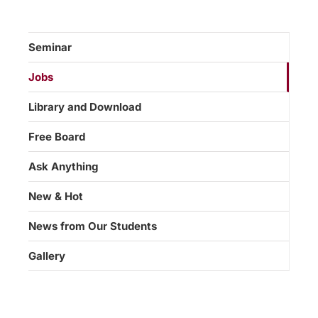
Seminar
Jobs
Library and Download
Free Board
Ask Anything
New & Hot
News from Our Students
Gallery