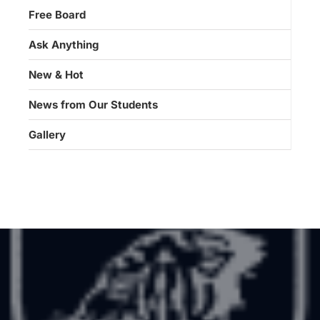
Free Board
Ask Anything
New & Hot
News from Our Students
Gallery