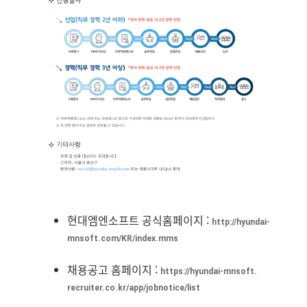
현대엠엔소프트 공식홈페이지 :
http://hyundai-
mnsoft.com/KR/
index.mms
채용공고 홈페이지 :
https://hyundai-mnsoft.
recruiter.co.kr/app/jobnotice/
list