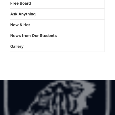
Free Board
Ask Anything
New & Hot
News from Our Students
Gallery