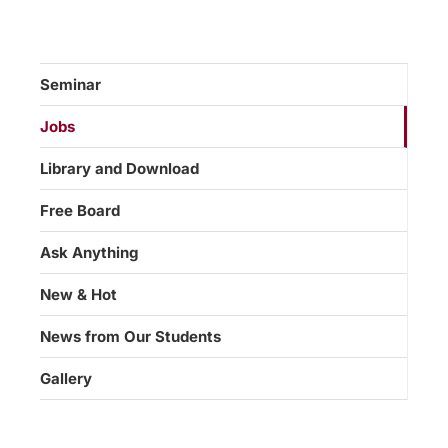
Seminar
Jobs
Library and Download
Free Board
Ask Anything
New & Hot
News from Our Students
Gallery