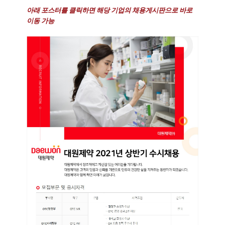
아래 포스터를 클릭하면 해당 기업의 채용게시판으로 바로
이동 가능