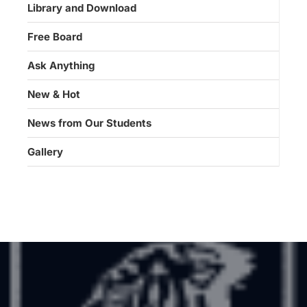
Library and Download
Free Board
Ask Anything
New & Hot
News from Our Students
Gallery