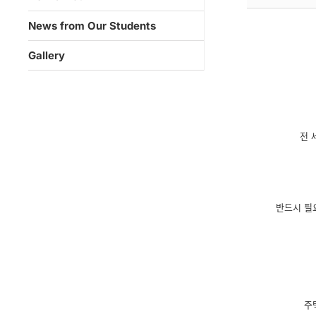
News from Our Students
Gallery
전 
반드시 필요한
주