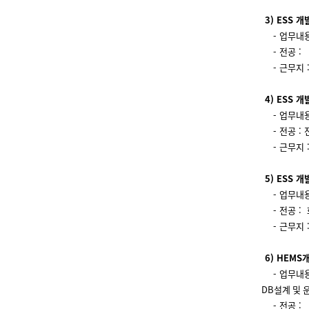
3) ESS 개
- 업무내용
- 전공 :
- 근무지 
4) ESS 개
- 업무내용
- 전공 : 
- 근무지 
5) ESS 개
- 업무내용
- 전공 : 
- 근무지 :
6)
HEMS
- 업무내용
DB
설계
및
- 전공 :