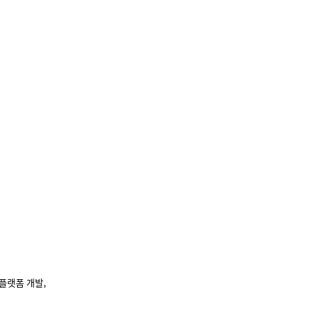
플랫폼
개발
,