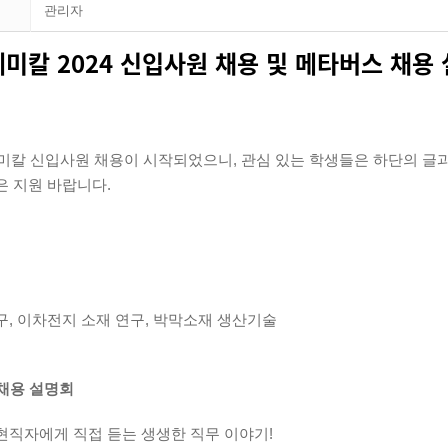
관리자
미칼 2024 신입사원 채용 및 메타버스 채용
케미칼 신입사원 채용이 시작되었으니, 관심 있는 학생들은 하단의 글
은 지원 바랍니다.
, 이차전지 소재 연구, 박막소재 생산기술
 채용 설명회
현직자에게 직접 듣는 생생한 직무 이야기!