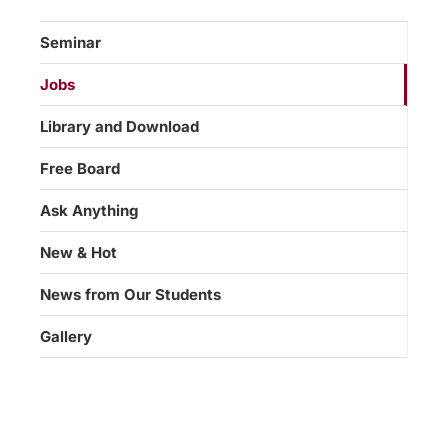
Seminar
Jobs
Library and Download
Free Board
Ask Anything
New & Hot
News from Our Students
Gallery