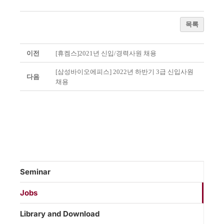
목록
이전
[휴켐스]2021년 신입/경력사원 채용
[삼성바이오에피스] 2022년 하반기 3급 신입사원
다음
채용
Seminar
Jobs
Library and Download