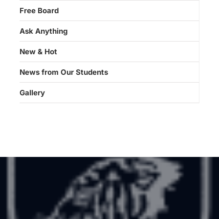
Free Board
Ask Anything
New & Hot
News from Our Students
Gallery