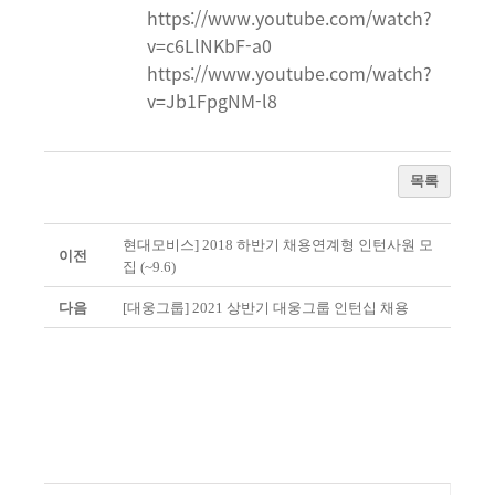
https://www.youtube.com/watch?
v=c6LlNKbF-a0
https://www.youtube.com/watch?
v=Jb1FpgNM-l8
목록
현대모비스] 2018 하반기 채용연계형 인턴사원 모
이전
집 (~9.6)
다음
[대웅그룹] 2021 상반기 대웅그룹 인턴십 채용