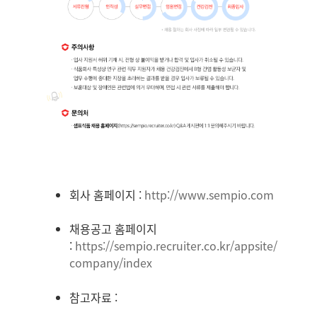
회사 홈페이지 :
http://www.sempio.com
채용공고 홈페이지
:
https://sempio.recruiter.co.kr/appsite/
company/index
참고자료 :