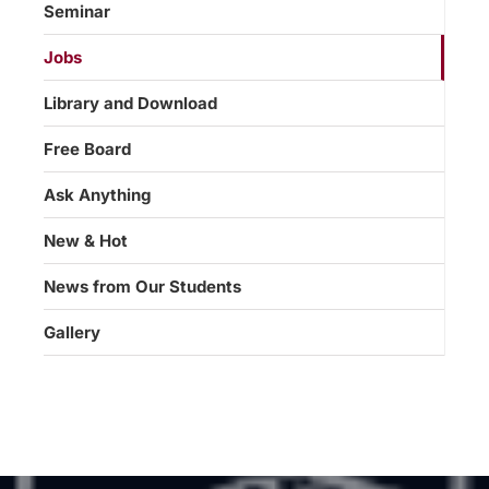
Seminar
Jobs
Library and Download
Free Board
Ask Anything
New & Hot
News from Our Students
Gallery