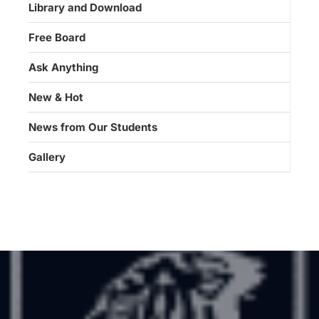
Library and Download
Free Board
Ask Anything
New & Hot
News from Our Students
Gallery