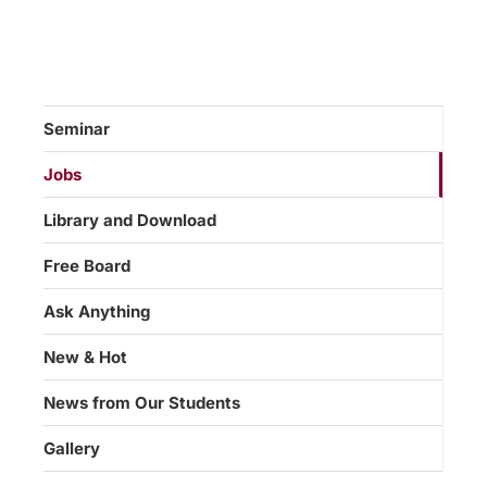
Seminar
Jobs
Library and Download
Free Board
Ask Anything
New & Hot
News from Our Students
Gallery