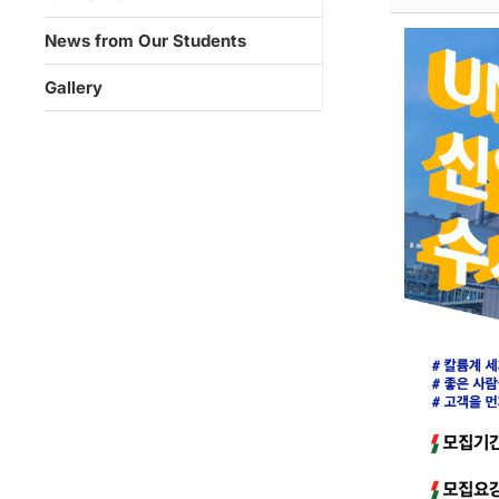
News from Our Students
Gallery