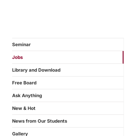
Seminar
Jobs
Library and Download
Free Board
Ask Anything
New & Hot
News from Our Students
Gallery