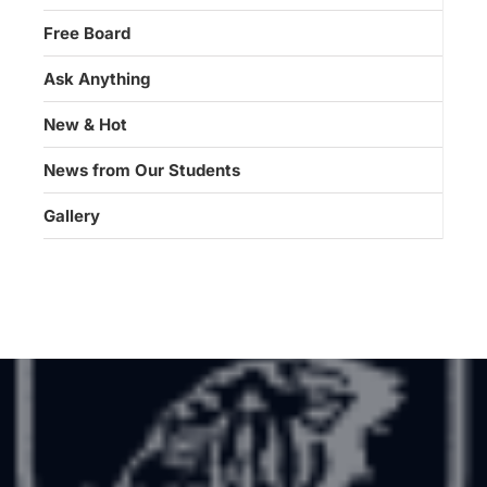
Free Board
Ask Anything
New & Hot
News from Our Students
Gallery