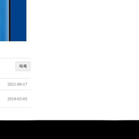
목록
2021-09-17
2018-03-05