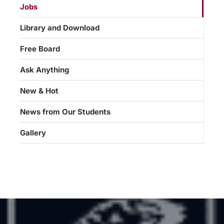
Jobs
Library and Download
Free Board
Ask Anything
New & Hot
News from Our Students
Gallery