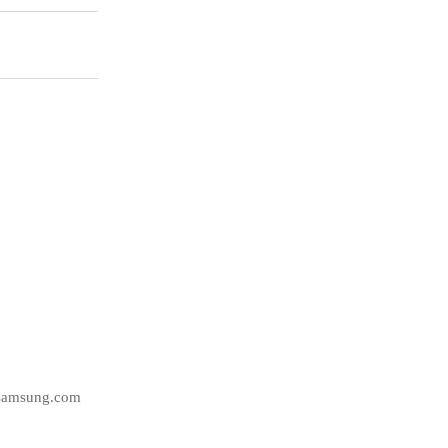
@samsung.com