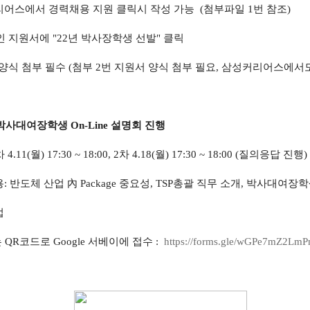
어스에서 경력채용 지원 클릭시 작성 가능 (첨부파일 1번 참조)
지원서에 "22년 박사장학생 선발" 클릭
식 첨부 필수 (첨부 2번 지원서 양식 첨부 필요, 삼성커리어스에서도
 박사대여장학생 On-Line 설명회 진행
.11(월) 17:30 ~ 18:00, 2차 4.18(월) 17:30 ~ 18:00 (질의응답 진행)
 반도체 산업 內 Package 중요성, TSP총괄 직무 소개, 박사대여
법
 QR코드로 Google 서베이에 접수 :
https://forms.gle/
wGPe7mZ2LmP