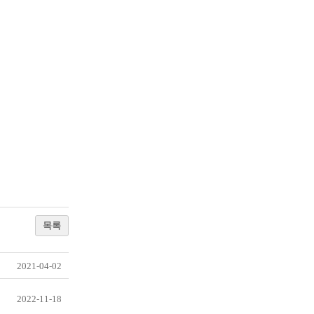
목록
2021-04-02
2022-11-18