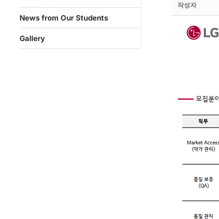
작성자
News from Our Students
Gallery