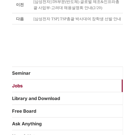
[삼성전자] DS부문(반도체) 글로벌 제조&인프라총
이전
괄 사업부-고려대 채용설명회 안내(2/20)
다음
[삼성전자 TSP] TSP총괄 박사대여 장학생 선발 안내
Seminar
Jobs
Library and Download
Free Board
Ask Anything