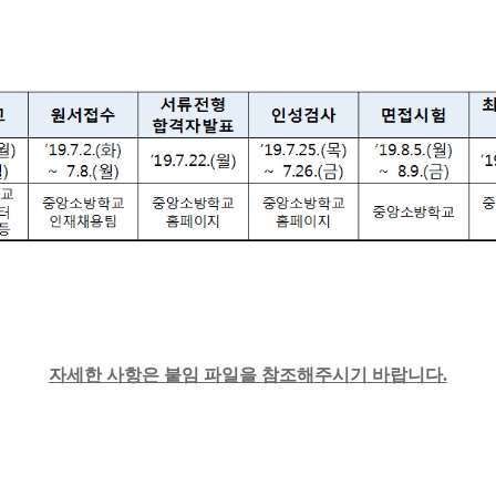
자세한 사항은 붙임 파일을 참조해주시기 바랍니다.