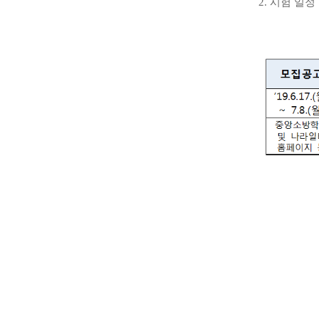
2. 시험 일정