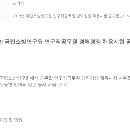
관리자
2019년 국립소방연구원 연구직공무원 경력경쟁 채용시험 공고문_v3.h
019 국립소방연구원 연구직공무원 경력경쟁 채용시험 
 국립소방연구원에서 근무할 연구직공무원 경력경쟁 채용시험 계획을
유능한 인재의 많은 응시 바랍니다.
 계급 및 인원