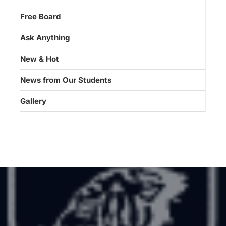
Free Board
Ask Anything
New & Hot
News from Our Students
Gallery