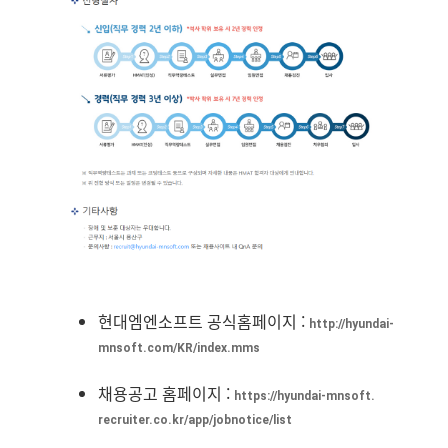
현대엠엔소프트 공식홈페이지 :
http://hyundai-
mnsoft.com/KR/
index.mms
채용공고 홈페이지 :
https://hyundai-mnsoft.
recruiter.co.kr/app/jobnotice/
list