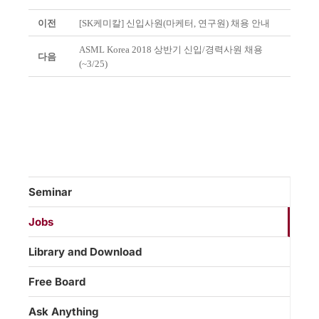
이전
[SK케미칼] 신입사원(마케터, 연구원) 채용 안내
ASML Korea 2018 상반기 신입/경력사원 채용
다음
(~3/25)
Seminar
Jobs
Library and Download
Free Board
Ask Anything