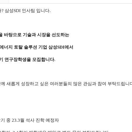
 삼성SDI 인사팀 입니다.
을 바탕으로 기술과 시장을 선도하는
에너지 토탈 솔루션 기업 삼성SDI에서
반기 연구장학생을 모집합니다.
함께 새롭게 성장하고 싶은 여러분들의 많은 관심과 참여 부탁드립니다
학기 중 23.3월 석사 진학 예정자