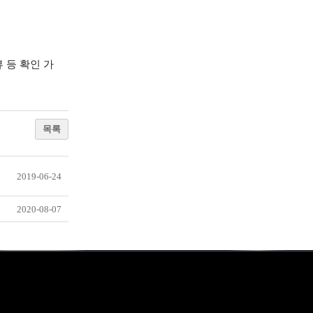
 등 확인 가
목록
2019-06-24
2020-08-07