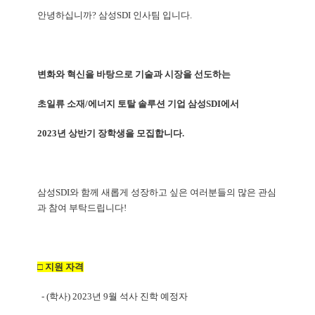
안녕하십니까? 삼성SDI 인사팀 입니다.
변화와 혁신을 바탕으로 기술과 시장을 선도하는
초일류 소재/에너지 토탈 솔루션 기업 삼성SDI에서
2023년 상반기 장학생을 모집합니다.
삼성SDI와 함께 새롭게 성장하고 싶은 여러분들의 많은 관심
과 참여 부탁드립니다!
□ 지원 자격
- (학사) 2023년 9월 석사 진학 예정자