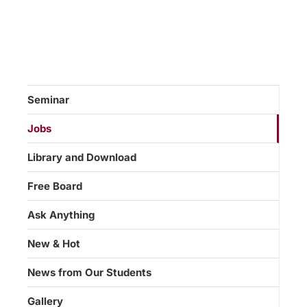
Seminar
Jobs
Library and Download
Free Board
Ask Anything
New & Hot
News from Our Students
Gallery