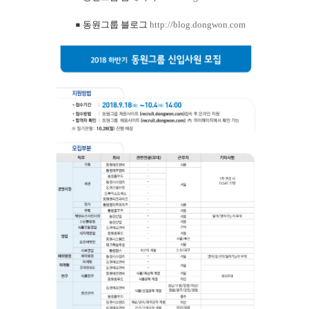
동원그룹 블로그
http://blog.dongwon.com