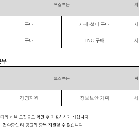
모집부문
지
구매
자재·설비 구매
서
구매
LNG
구매
서
본부
모집부문
지
경영지원
정보보안 기획
서
 따라 세부 모집공고 확인 후 지원하시기 바랍니다
.
내 접수중인 타 공고와 중복 지원할 수 없습니다
.