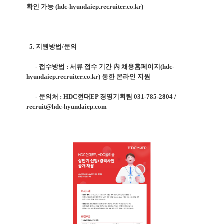
확인 가능 (
hdc-hyundaiep.recruiter.co.kr)
5. 지원방법/문의
- 접수방법 : 서류 접수 기간 內 채용홈페이지(hdc-
hyundaiep.recruiter.co.kr) 통한 온라인 지원
- 문의처 : HDC현대EP 경영기획팀 031-785-2804 /
recruit@hdc-hyundaiep.com