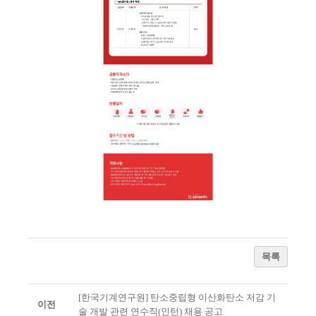
목록
[한국기계연구원] 탄소중립형 이산화탄소 저감 기
이전
술 개발 관련 연수직(인턴) 채용 공고