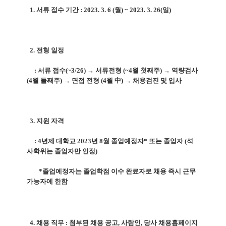
1. 서류 접수 기간 : 2023. 3. 6 (월) ~ 2023. 3. 26(일)
2. 전형 일정
: 서류 접수(~3/26) → 서류전형 (~4월 첫째주) → 역량검사
(4월 둘째주) → 면접 전형 (4월 中) → 채용검진 및 입사
3. 지원 자격
: 4년제 대학교 2023년 8월 졸업예정자* 또는 졸업자 (석
사학위는 졸업자만 인정)
*졸업예정자는 졸업학점 이수 완료자로 채용 즉시 근무
가능자에 한함
4. 채용 직무 : 첨부된 채용 공고, 사람인, 당사 채용홈페이지