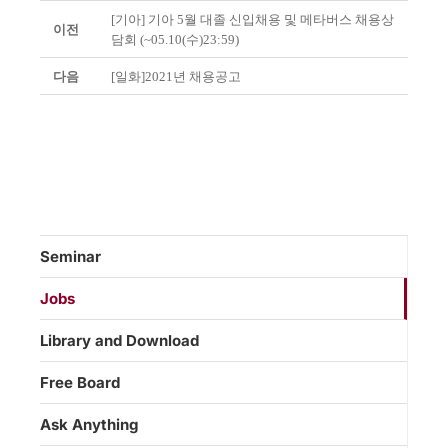
[기아] 기아 5월 대졸 신입채용 및 메타버스 채용상
이전
담회 (~05.10(수)23:59)
다음
[일화]2021년 채용공고
Seminar
Jobs
Library and Download
Free Board
Ask Anything