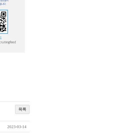
목록
2023-03-14