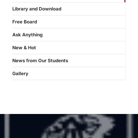
Library and Download
Free Board
Ask Anything
New & Hot
News from Our Students
Gallery