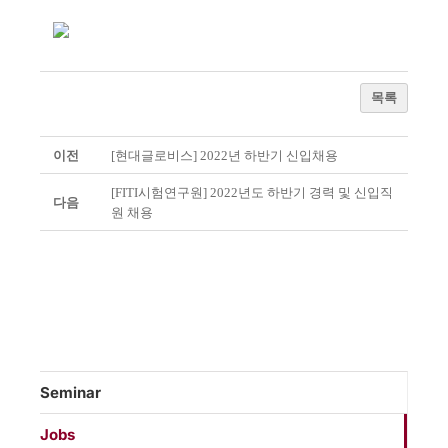
목록
이전
[현대글로비스] 2022년 하반기 신입채용
[FITI시험연구원] 2022년도 하반기 경력 및 신입직
다음
원 채용
Seminar
Jobs