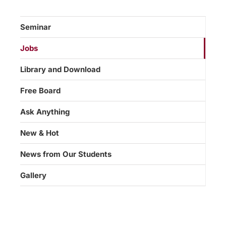
Seminar
Jobs
Library and Download
Free Board
Ask Anything
New & Hot
News from Our Students
Gallery