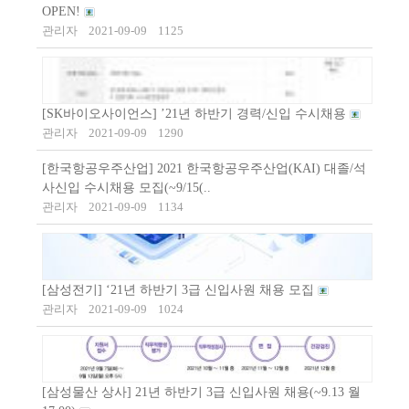
OPEN!
관리자
2021-09-09
1125
[SK바이오사이언스] ’21년 하반기 경력/신입 수시채용
관리자
2021-09-09
1290
[한국항공우주산업] 2021 한국항공우주산업(KAI) 대졸/석
사신입 수시채용 모집(~9/15(..
관리자
2021-09-09
1134
[삼성전기] ‘21년 하반기 3급 신입사원 채용 모집
관리자
2021-09-09
1024
[삼성물산 상사] 21년 하반기 3급 신입사원 채용(~9.13 월