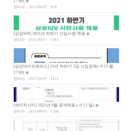
17:00)
관리자
2021-09-07
979
[삼성SDI] 2021년 하반기 신입사원 채용
관리자
2021-09-07
1363
[삼성바이오에피스] 21년 하반기 3급 신입공채(~9.13 월
17:00)
관리자
2021-09-07
1111
[에이치시티] 2021년 9월 공개채용 (~9.12 일)
관리자
2021-09-07
1340