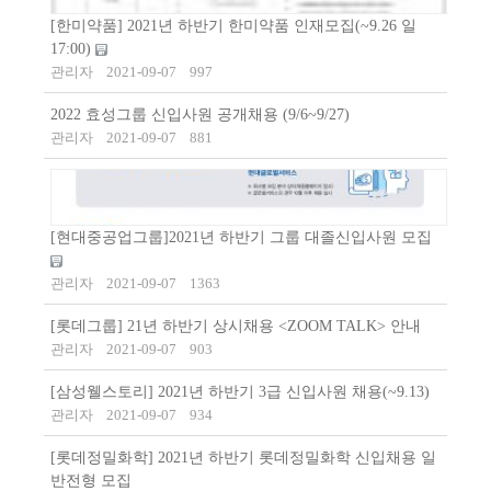
[한미약품] 2021년 하반기 한미약품 인재모집(~9.26 일
17:00)
관리자
2021-09-07
997
2022 효성그룹 신입사원 공개채용 (9/6~9/27)
관리자
2021-09-07
881
[현대중공업그룹]2021년 하반기 그룹 대졸신입사원 모집
관리자
2021-09-07
1363
[롯데그룹] 21년 하반기 상시채용 <ZOOM TALK> 안내
관리자
2021-09-07
903
[삼성웰스토리] 2021년 하반기 3급 신입사원 채용(~9.13)
관리자
2021-09-07
934
[롯데정밀화학] 2021년 하반기 롯데정밀화학 신입채용 일
반전형 모집