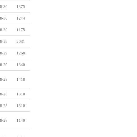
8-30
1375
8-30
1244
8-30
1175
8-29
2031
8-29
1268
8-29
1340
8-28
1418
8-28
1310
8-28
1310
8-28
1140