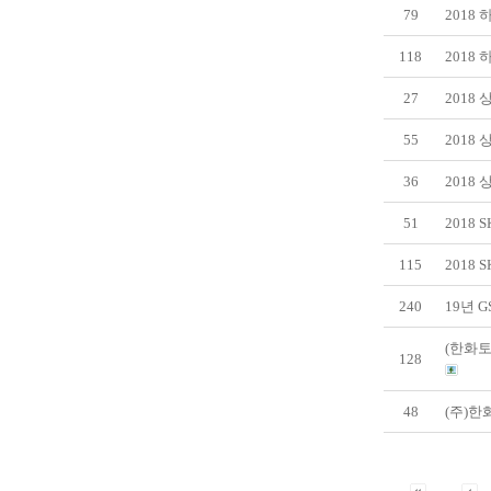
79
2018
118
2018
27
2018
55
2018
36
2018
51
2018
115
2018
240
19년 
(한화토
128
48
(주)한