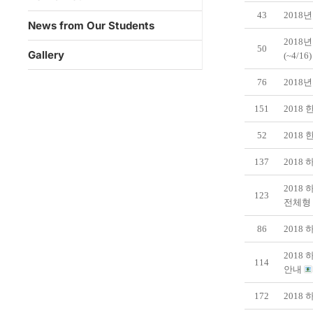
43
2018
News from Our Students
2018
50
Gallery
(~4/16
76
2018
151
2018 
52
2018 한
137
2018
2018
123
전체형 인
86
2018
2018
114
안내
172
2018