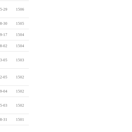
5-29
1506
8-30
1505
9-17
1504
8-02
1504
3-05
1503
2-05
1502
9-04
1502
5-03
1502
8-31
1501