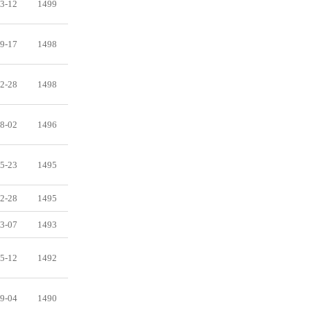
3-12
1499
9-17
1498
2-28
1498
8-02
1496
5-23
1495
2-28
1495
3-07
1493
5-12
1492
9-04
1490