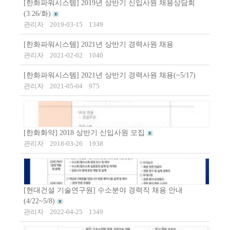
[한화파워시스템] 2019년 상반기 신입사원 채용상담회
(3.26/화)
관리자
2019-03-15
1349
[한화파워시스템] 2021년 상반기 경력사원 채용
관리자
2021-02-02
1040
[한화파워시스템] 2021년 상반기 경력사원 채용(~5/17)
관리자
2021-05-04
975
[한화화약] 2018 상반기 신입사원 모집
관리자
2018-03-26
1938
[현대건설 기술연구원] 수소분야 경력직 채용 안내
(4/22~5/8)
관리자
2022-04-25
1349