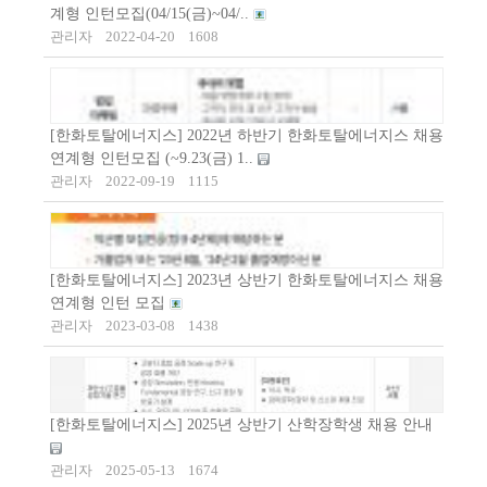
계형 인턴모집(04/15(금)~04/..
관리자
2022-04-20
1608
[한화토탈에너지스] 2022년 하반기 한화토탈에너지스 채용
연계형 인턴모집 (~9.23(금) 1..
관리자
2022-09-19
1115
[한화토탈에너지스] 2023년 상반기 한화토탈에너지스 채용
연계형 인턴 모집
관리자
2023-03-08
1438
[한화토탈에너지스] 2025년 상반기 산학장학생 채용 안내
관리자
2025-05-13
1674