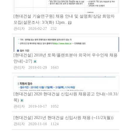
[현대건설 기술연구원] 채용 안내 및 설명회/상담 희망자
모집(설문조사: 3/3(화) 12pm..
관리자
2026-02-27
232
[현대건설] 2018년 토목/플랜트분야 외국어 우수인재 채용
안내[~2/7]
관리자
2018-01-29
1643
[현대건설] 2020 현대건설 신입사원 채용공고 안내(~10.31/
목)
관리자
2019-10-17
1052
[현대건설] 2021년 현대건설 신입사원 채용 (~11/23(월))
관리자
2020-11-16
1124