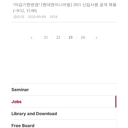
!마감기한변경! [현대엔지니어링] 2021 신입사원 공개 채용
(~9/12, 15:00)
관리자
2020-09-09
1054
21
22
23
24
Seminar
Jobs
Library and Download
Free Board