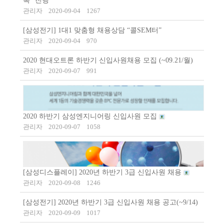
톡” 진행
관리자
2020-09-04
1267
[삼성전기] 1대1 맞춤형 채용상담 “콜SEM터”
관리자
2020-09-04
970
2020 현대오트론 하반기 신입사원채용 모집 (~09.21/월)
관리자
2020-09-07
991
2020 하반기 삼성엔지니어링 신입사원 모집
관리자
2020-09-07
1058
[삼성디스플레이] 2020년 하반기 3급 신입사원 채용
관리자
2020-09-08
1246
[삼성전기] 2020년 하반기 3급 신입사원 채용 공고(~9/14)
관리자
2020-09-09
1017