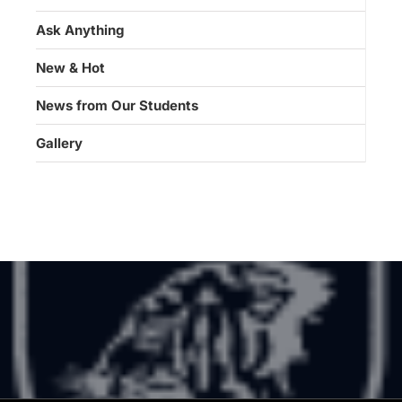
Ask Anything
New & Hot
News from Our Students
Gallery