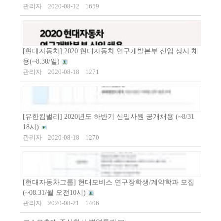
관리자
2020-08-12
1659
[현대자동차] 2020 현대자동차 연구개발본부 신입 상시 채
용(~8.30/일)
관리자
2020-08-18
1271
[유한킴벌리] 2020년도 하반기 신입사원 공개채용 (~8/31
18시)
관리자
2020-08-18
1270
[현대자동차그룹] 현대모비스 연구장학생/계약학과 모집
(~08.31/월 오전10시)
관리자
2020-08-21
1406