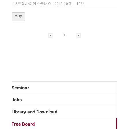
LS드림사이언스클래스
2019-10-31
1534
뒤로
1
Seminar
Jobs
Library and Download
Free Board