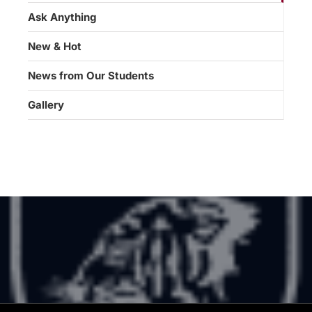
Ask Anything
New & Hot
News from Our Students
Gallery