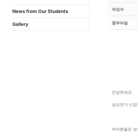
작성자
News from Our Students
첨부파일
Gallery
안녕하세요,
삼성전기 신입
여러분들은 보