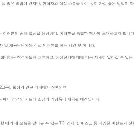
 등 많은 방법이 있지만, 현직자와 직접 소통을 하는 것이 가장 좋은 방법이 
 여러분의 꿈과 열정을 응원하며, 여러분을 특별한 행사에 초대하고자 합니다
 및 채용담당자와 직접 인터뷰를 하는 시간 뿐 아니라,
 희망하는 참석자들과 교류하고, 삼성전기에 대해 더욱 자세히 알아갈 수 있는
/21(목), 합정역 인근 카페에서 진행되며
 예비 삼성인 키트와 소정의 기념품이 제공될 예정입니다.
할 때의 내 모습을 알아볼 수 있는 TCI 검사 및 퀴즈쇼 등 다양한 이벤트가 