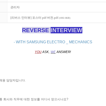
관리자
[리버스 인터뷰] 포스터 pdf 버전.pdf
(1002.6KB)
REVERSE
INTERVIE
W
- WITH SAMSUNG ELECTRO _ MECHANICS
YOU
ASK,
W
E
ANSWER!
채용 담당자입니다.
통 회사와 직무에 대한 정보를 어디서 얻으시나요?