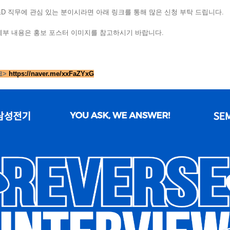
D 직무에 관심 있는 분이시라면 아래 링크를 통해 많은 신청 부탁 드립니다.
세부 내용은 홍보 포스터 이미지를 참고하시기 바랍니다.
크>
https://naver.me/xxFaZYxG