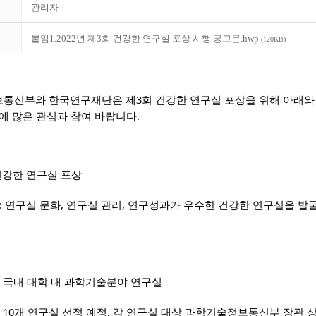
관리자
붙임1.2022년 제3회 건강한 연구실 포상 시행 공고문.hwp
(120KB)
통신부와 한국연구재단은 제3회 건강한 연구실 포상을 위해 아래와
에 많은 관심과 참여 바랍니다.
 건강한 연구실 포상
적 : 연구실 문화, 연구실 관리, 연구성과가 우수한 건강한 연구실을 발
 : 국내 대학 내 과학기술분야 연구실
 : 10개 연구실 선정 예정, 각 연구실 대상 과학기술정보통신부 장관 