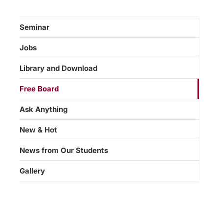
Seminar
Jobs
Library and Download
Free Board
Ask Anything
New & Hot
News from Our Students
Gallery