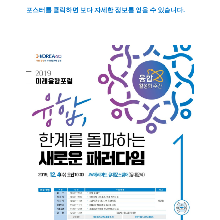
포스터를 클릭하면 보다 자세한 정보를 얻을 수 있습니다.