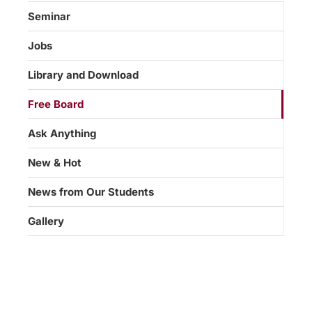
Seminar
Jobs
Library and Download
Free Board
Ask Anything
New & Hot
News from Our Students
Gallery