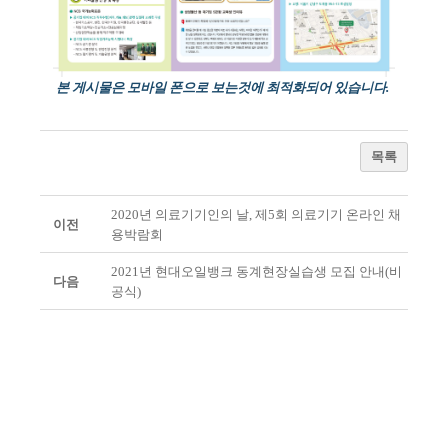
본 게시물은 모바일 폰으로 보는것에 최적화되어 있습니다.
목록
2020년 의료기기인의 날, 제5회 의료기기 온라인 채
이전
용박람회
2021년 현대오일뱅크 동계현장실습생 모집 안내(비
다음
공식)